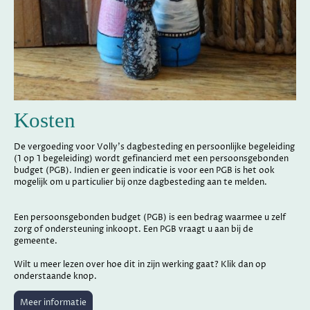
Kosten
De vergoeding voor Volly’s dagbesteding en persoonlijke begeleiding
(1 op 1 begeleiding) wordt gefinancierd met een persoonsgebonden
budget (PGB). Indien er geen indicatie is voor een PGB is het ook
mogelijk om u particulier bij onze dagbesteding aan te melden.
Een persoonsgebonden budget (PGB) is een bedrag waarmee u zelf
zorg of ondersteuning inkoopt. Een PGB vraagt u aan bij de
gemeente.
Wilt u meer lezen over hoe dit in zijn werking gaat? Klik dan op
onderstaande knop.
Meer informatie